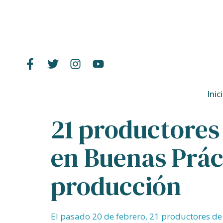
Inic
21 productores
en Buenas Práct
producción
El pasado 20 de febrero, 21 productores de