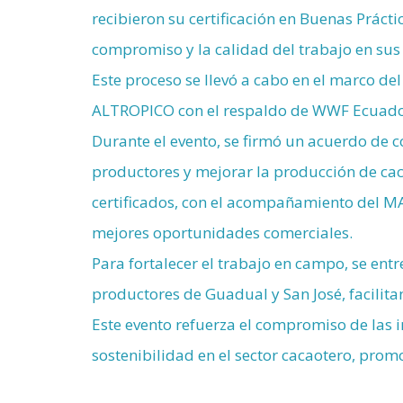
recibieron su certificación en Buenas Práct
compromiso y la calidad del trabajo en sus 
Este proceso se llevó a cabo en el marco d
ALTROPICO con el respaldo de WWF Ecuador
Durante el evento, se firmó un acuerdo de 
productores y mejorar la producción de cac
certificados, con el acompañamiento del M
mejores oportunidades comerciales.
Para fortalecer el trabajo en campo, se ent
productores de Guadual y San José, facilitan
Este evento refuerza el compromiso de las in
sostenibilidad en el sector cacaotero, prom